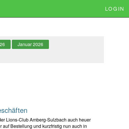
LOGIN
026
Januar 2026
eschäften
 der Lions-Club Amberg-Sulzbach auch heuer
 auf Bestellung und kurzfristig nun auch in