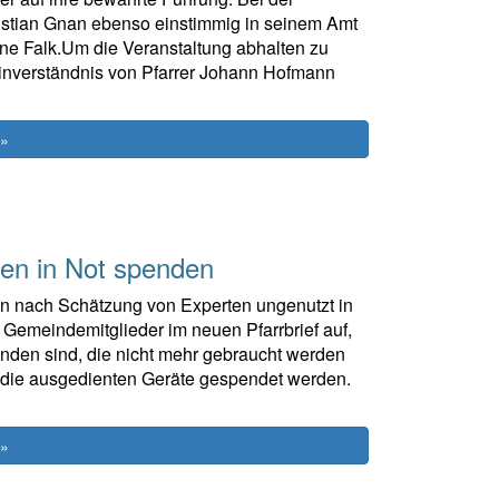
istian Gnan ebenso einstimmig in seinem Amt
stine Falk.Um die Veranstaltung abhalten zu
Einverständnis von Pfarrer Johann Hofmann
 »
lien in Not spenden
n nach Schätzung von Experten ungenutzt in
Gemeindemitglieder im neuen Pfarrbrief auf,
nden sind, die nicht mehr gebraucht werden
en die ausgedienten Geräte gespendet werden.
 »