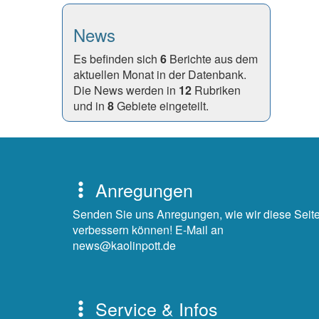
News
Es befinden sich
6
Berichte aus dem
aktuellen Monat in der Datenbank.
Die News werden in
12
Rubriken
und in
8
Gebiete eingeteilt.
Anregungen
Senden Sie uns Anregungen, wie wir diese Seit
verbessern können! E-Mail an
news@kaolinpott.de
Service & Infos