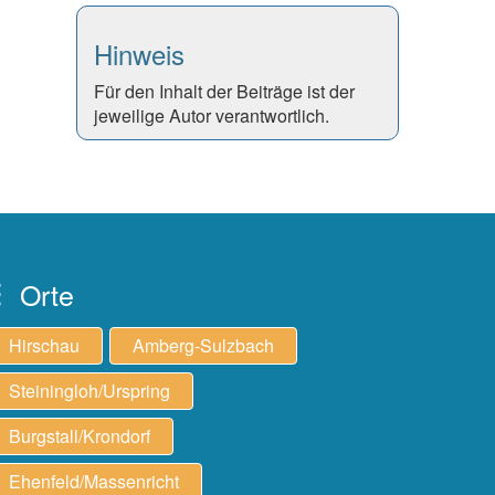
Hinweis
Für den Inhalt der Beiträge ist der
jeweilige Autor verantwortlich.
Orte
Hirschau
Amberg-Sulzbach
Steiningloh/Urspring
Burgstall/Krondorf
Ehenfeld/Massenricht