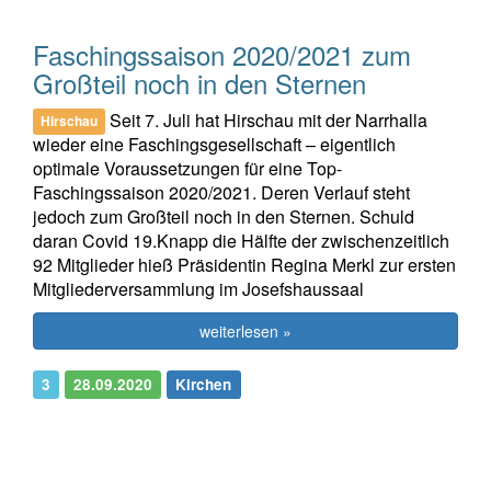
Faschingssaison 2020/2021 zum
Großteil noch in den Sternen
Seit 7. Juli hat Hirschau mit der Narrhalla
Hirschau
wieder eine Faschingsgesellschaft – eigentlich
optimale Voraussetzungen für eine Top-
Faschingssaison 2020/2021. Deren Verlauf steht
jedoch zum Großteil noch in den Sternen. Schuld
daran Covid 19.Knapp die Hälfte der zwischenzeitlich
92 Mitglieder hieß Präsidentin Regina Merkl zur ersten
Mitgliederversammlung im Josefshaussaal
weiterlesen »
3
28.09.2020
Kirchen