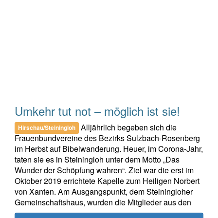
Umkehr tut not – möglich ist sie!
Alljährlich begeben sich die
Hirschau/Steiningloh
Frauenbundvereine des Bezirks Sulzbach-Rosenberg
im Herbst auf Bibelwanderung. Heuer, im Corona-Jahr,
taten sie es in Steiningloh unter dem Motto „Das
Wunder der Schöpfung wahren“. Ziel war die erst im
Oktober 2019 errichtete Kapelle zum Heiligen Norbert
von Xanten. Am Ausgangspunkt, dem Steiningloher
Gemeinschaftshaus, wurden die Mitglieder aus den