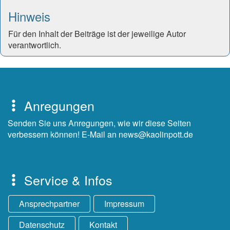
Hinweis
Für den Inhalt der Beiträge ist der jeweilige Autor
verantwortlich.
Anregungen
Senden Sie uns Anregungen, wie wir diese Seiten
verbessern können! E-Mail an news@kaolinpott.de
Service & Infos
Ansprechpartner
Impressum
Datenschutz
Kontakt