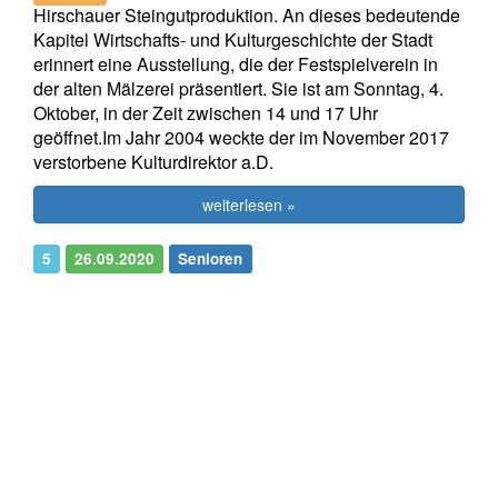
Hirschauer Steingutproduktion. An dieses bedeutende
Kapitel Wirtschafts- und Kulturgeschichte der Stadt
erinnert eine Ausstellung, die der Festspielverein in
der alten Mälzerei präsentiert. Sie ist am Sonntag, 4.
Oktober, in der Zeit zwischen 14 und 17 Uhr
geöffnet.Im Jahr 2004 weckte der im November 2017
verstorbene Kulturdirektor a.D.
weiterlesen »
5
26.09.2020
Senioren