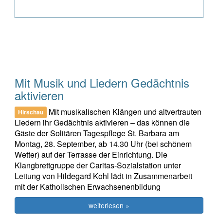
Mit Musik und Liedern Gedächtnis
aktivieren
Mit musikalischen Klängen und altvertrauten
Hirschau
Liedern ihr Gedächtnis aktivieren – das können die
Gäste der Solitären Tagespflege St. Barbara am
Montag, 28. September, ab 14.30 Uhr (bei schönem
Wetter) auf der Terrasse der Einrichtung. Die
Klangbrettgruppe der Caritas-Sozialstation unter
Leitung von Hildegard Kohl lädt in Zusammenarbeit
mit der Katholischen Erwachsenenbildung
weiterlesen »