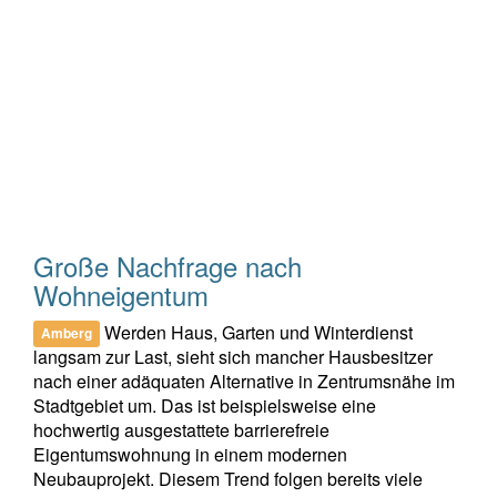
Große Nachfrage nach
Wohneigentum
Werden Haus, Garten und Winterdienst
Amberg
langsam zur Last, sieht sich mancher Hausbesitzer
nach einer adäquaten Alternative in Zentrumsnähe im
Stadtgebiet um. Das ist beispielsweise eine
hochwertig ausgestattete barrierefreie
Eigentumswohnung in einem modernen
Neubauprojekt. Diesem Trend folgen bereits viele