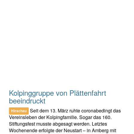
Kolpinggruppe von Plättenfahrt
beeindruckt
Seit dem 13. März ruhte coronabedingt das
Hirschau
Vereinsleben der Kolpingfamilie. Sogar das 160.
Stiftungsfest musste abgesagt werden. Letztes
Wochenende erfolgte der Neustart – in Amberg mit