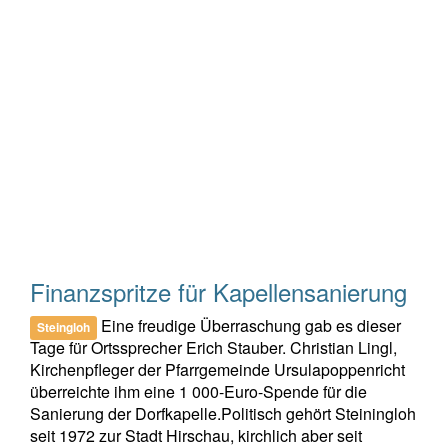
Finanzspritze für Kapellensanierung
Eine freudige Überraschung gab es dieser
Steingloh
Tage für Ortssprecher Erich Stauber. Christian Lingl,
Kirchenpfleger der Pfarrgemeinde Ursulapoppenricht
überreichte ihm eine 1 000-Euro-Spende für die
Sanierung der Dorfkapelle.Politisch gehört Steiningloh
seit 1972 zur Stadt Hirschau, kirchlich aber seit