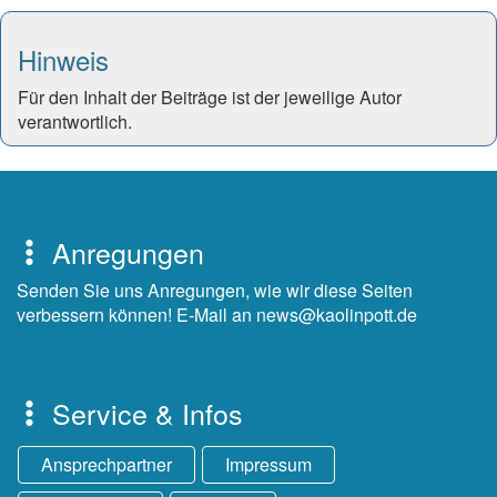
Hinweis
Für den Inhalt der Beiträge ist der jeweilige Autor
verantwortlich.
Anregungen
Senden Sie uns Anregungen, wie wir diese Seiten
verbessern können! E-Mail an news@kaolinpott.de
Service & Infos
Ansprechpartner
Impressum