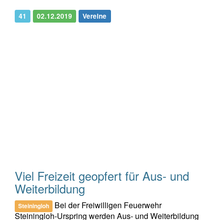
41
02.12.2019
Vereine
Viel Freizeit geopfert für Aus- und
Weiterbildung
Bei der Freiwilligen Feuerwehr
Steiningloh
Steiningloh-Urspring werden Aus- und Weiterbildung