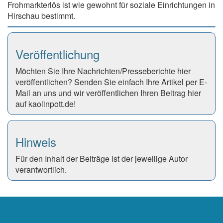
Frohmarkterlös ist wie gewohnt für soziale Einrichtungen in
Hirschau bestimmt.
Veröffentlichung
Möchten Sie Ihre Nachrichten/Presseberichte hier
veröffentlichen? Senden Sie einfach Ihre Artikel per E-
Mail an uns und wir veröffentlichen Ihren Beitrag hier
auf kaolinpott.de!
Hinweis
Für den Inhalt der Beiträge ist der jeweilige Autor
verantwortlich.