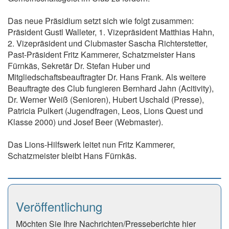
Das neue Präsidium setzt sich wie folgt zusammen:
Präsident Gustl Walleter, 1. Vizepräsident Matthias Hahn,
2. Vizepräsident und Clubmaster Sascha Richterstetter,
Past-Präsident Fritz Kammerer, Schatzmeister Hans
Fürnkäs, Sekretär Dr. Stefan Huber und
Mitgliedschaftsbeauftragter Dr. Hans Frank. Als weitere
Beauftragte des Club fungieren Bernhard Jahn (Acitivity),
Dr. Werner Weiß (Senioren), Hubert Uschald (Presse),
Patricia Pulkert (Jugendfragen, Leos, Lions Quest und
Klasse 2000) und Josef Beer (Webmaster).
Das Lions-Hilfswerk leitet nun Fritz Kammerer,
Schatzmeister bleibt Hans Fürnkäs.
Veröffentlichung
Möchten Sie Ihre Nachrichten/Presseberichte hier