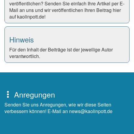
veröffentlichen? Senden Sie einfach Ihre Artikel per E-
Mail an uns und wir veröffentlichen Ihren Beitrag hier
auf kaolinpott.de!
Hinweis
Für den Inhalt der Beiträge ist der jeweilige Autor
verantwortlich.
Anregungen
Senden Sie uns Anregungen, wie wir diese Seiten
verbessern können! E-Mail an news@kaolinpott.de