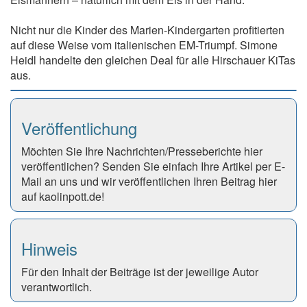
Nicht nur die Kinder des Marien-Kindergarten profitierten
auf diese Weise vom italienischen EM-Triumpf. Simone
Heidl handelte den gleichen Deal für alle Hirschauer KiTas
aus.
Veröffentlichung
Möchten Sie Ihre Nachrichten/Presseberichte hier
veröffentlichen? Senden Sie einfach Ihre Artikel per E-
Mail an uns und wir veröffentlichen Ihren Beitrag hier
auf kaolinpott.de!
Hinweis
Für den Inhalt der Beiträge ist der jeweilige Autor
verantwortlich.