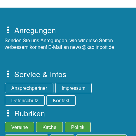
Anregungen
Senden Sie uns Anregungen, wie wir diese Seiten
verbessern können! E-Mail an news@kaolinpott.de
Service & Infos
Ansprechpartner
Impressum
Datenschutz
Kontakt
Rubriken
Vereine
Kirche
Politik