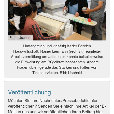
Foto: Uschald
Umfangreich und vielfältig ist der Bereich
Hauswirtschaft. Rainer Liermann (rechts), Teamleiter
Arbeitsvermittlung am Jobcenter, konnte beispielsweise
die Einweisung am Bügelbrett beobachten. Andere
Frauen übten gerade das Stärken und Falten von
Tischservietten. Bild: Uschald
Veröffentlichung
Möchten Sie Ihre Nachrichten/Presseberichte hier
veröffentlichen? Senden Sie einfach Ihre Artikel per E-
Mail an uns und wir veröffentlichen Ihren Beitrag hier