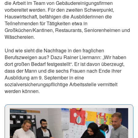
die Arbeit im Team von Gebäudereinigungsfirmen
vorbereitet werden. Für den zweiten Schwerpunkt,
Hauswirtschaft, befähigen die Ausbilderinnen die
Teilnehmenden für Tätigkeiten etwa in
Großküchen/Kantinen, Restaurants, Seniorenheimen und
Wäschereien.
Und wie sieht die Nachfrage in den fraglichen
Berufszweigen aus? Dazu Rainer Liermann: „Wir haben
dort großen Bedarf festgestellt“. Er ist davon überzeugt,
dass der Mann und die sechs Frauen nach Ende ihrer
Ausbildung am 9. September in eine
sozialversicherungspflichtige Arbeitsstelle vermittelt
werden können.