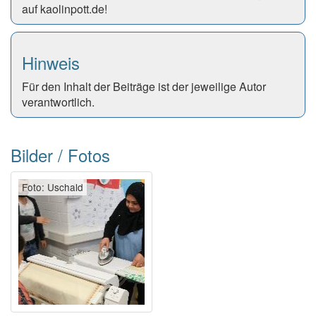
auf kaolinpott.de!
Hinweis
Für den Inhalt der Beiträge ist der jeweilige Autor
verantwortlich.
Bilder / Fotos
Foto: Uschald