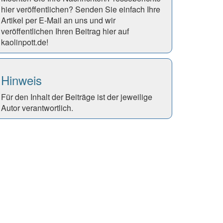
hier veröffentlichen? Senden Sie einfach Ihre
Artikel per E-Mail an uns und wir
veröffentlichen Ihren Beitrag hier auf
kaolinpott.de!
Hinweis
Für den Inhalt der Beiträge ist der jeweilige
Autor verantwortlich.