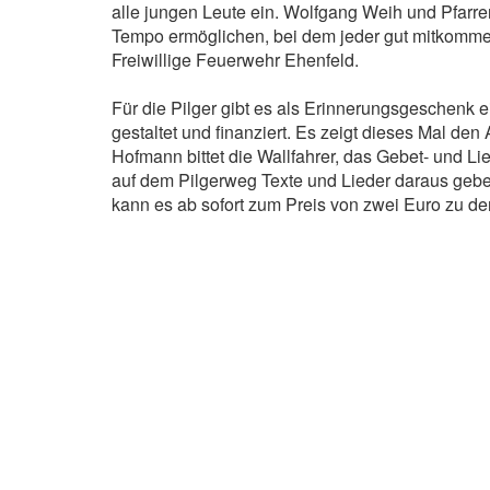
alle jungen Leute ein. Wolfgang Weih und Pfarr
Tempo ermöglichen, bei dem jeder gut mitkomme
Freiwillige Feuerwehr Ehenfeld.
Für die Pilger gibt es als Erinnerungsgeschenk e
gestaltet und finanziert. Es zeigt dieses Mal den 
Hofmann bittet die Wallfahrer, das Gebet- und
auf dem Pilgerweg Texte und Lieder daraus gebe
kann es ab sofort zum Preis von zwei Euro zu de