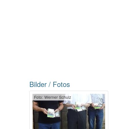
Bilder / Fotos
Foto: Werner Schulz