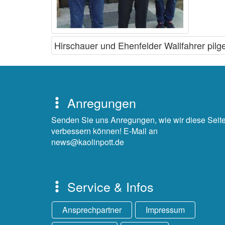
Hirschauer und Ehenfelder Wallfahrer pilg
Anregungen
Senden Sie uns Anregungen, wie wir diese Seit
verbessern können! E-Mail an
news@kaolinpott.de
Service & Infos
Ansprechpartner
Impressum