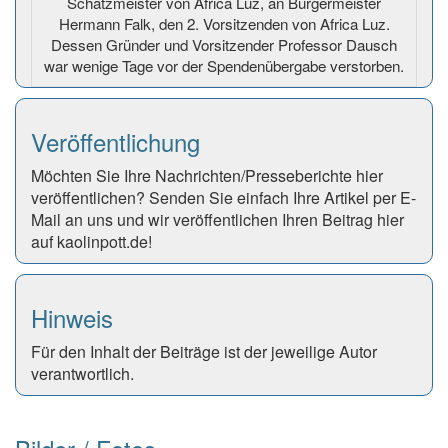
Schatzmeister von Africa Luz, an Bürgermeister
Hermann Falk, den 2. Vorsitzenden von Africa Luz.
Dessen Gründer und Vorsitzender Professor Dausch
war wenige Tage vor der Spendenübergabe verstorben.
Veröffentlichung
Möchten Sie Ihre Nachrichten/Presseberichte hier
veröffentlichen? Senden Sie einfach Ihre Artikel per E-
Mail an uns und wir veröffentlichen Ihren Beitrag hier
auf kaolinpott.de!
Hinweis
Für den Inhalt der Beiträge ist der jeweilige Autor
verantwortlich.