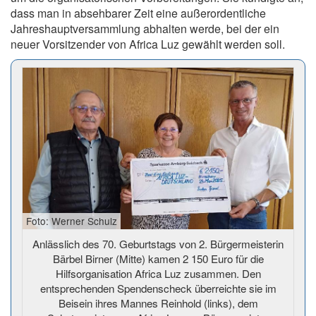
dass man in absehbarer Zeit eine außerordentliche
Jahreshauptversammlung abhalten werde, bei der ein
neuer Vorsitzender von Africa Luz gewählt werden soll.
Foto: Werner Schulz
Anlässlich des 70. Geburtstags von 2. Bürgermeisterin
Bärbel Birner (Mitte) kamen 2 150 Euro für die
Hilfsorganisation Africa Luz zusammen. Den
entsprechenden Spendenscheck überreichte sie im
Beisein ihres Mannes Reinhold (links), dem