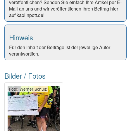
veröffentlichen? Senden Sie einfach Ihre Artikel per E-
Mail an uns und wir veröffentlichen Ihren Beitrag hier
auf kaolinpott.de!
Hinweis
Für den Inhalt der Beiträge ist der jeweilige Autor
verantwortlich.
Bilder / Fotos
Foto: Werner Schulz