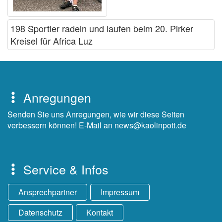
198 Sportler radeln und laufen beim 20. Pirker
Kreisel für Africa Luz
Anregungen
Senden Sie uns Anregungen, wie wir diese Seiten
verbessern können! E-Mail an news@kaolinpott.de
Service & Infos
Ansprechpartner
Impressum
Datenschutz
Kontakt