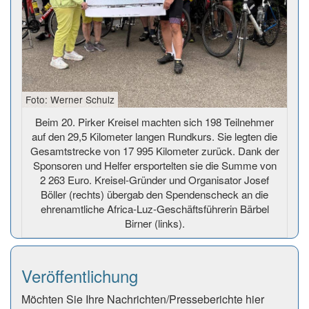
Foto: Werner Schulz
Beim 20. Pirker Kreisel machten sich 198 Teilnehmer
auf den 29,5 Kilometer langen Rundkurs. Sie legten die
Gesamtstrecke von 17 995 Kilometer zurück. Dank der
Sponsoren und Helfer ersportelten sie die Summe von
2 263 Euro. Kreisel-Gründer und Organisator Josef
Böller (rechts) übergab den Spendenscheck an die
ehrenamtliche Africa-Luz-Geschäftsführerin Bärbel
Birner (links).
Veröffentlichung
Möchten Sie Ihre Nachrichten/Presseberichte hier