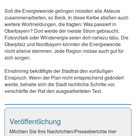
Soll die Energiewende gelingen müssten alle Akteure
zusammenarbeiten, so Beck. In diese Kerbe stießen auch
weitere Wortmeldungen, die fragten: Was passiert in
Oberbayern? Dort werde der meiste Strom gebraucht,
Fotovoltaik oder Windenergie seien dort nahezu tabu. Die
Oberpfalz und Nordbayern könnten die Energiewende
nicht alleine stemmen. Jede Region müsse auch gut für
sich sorgen.
Einstimmig bekräftigte der Stadtrat den vorläufigen
Einspruch. Wenn der Plan nicht entsprechend geändert
werde, behalte sich die Stadt rechtliche Schritte vor,
verschärfte der Rat den ausgearbeiteten Text.
Veröffentlichung
Möchten Sie Ihre Nachrichten/Presseberichte hier