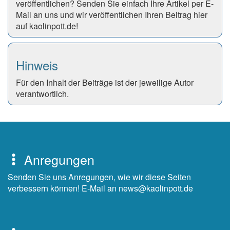
veröffentlichen? Senden Sie einfach Ihre Artikel per E-
Mail an uns und wir veröffentlichen Ihren Beitrag hier
auf kaolinpott.de!
Hinweis
Für den Inhalt der Beiträge ist der jeweilige Autor
verantwortlich.
Anregungen
Senden Sie uns Anregungen, wie wir diese Seiten
verbessern können! E-Mail an news@kaolinpott.de