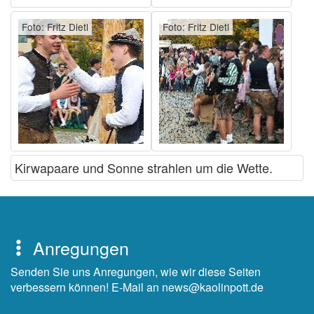
Foto: Fritz Dietl
Foto: Fritz Dietl
Kirwapaare und Sonne strahlen um die Wette.
Anregungen
Senden Sie uns Anregungen, wie wir diese Seiten
verbessern können! E-Mail an news@kaolinpott.de