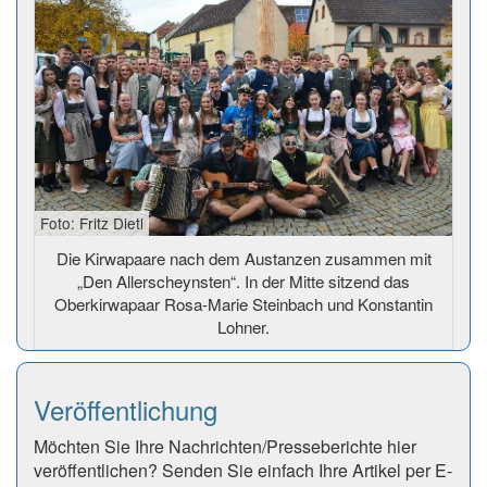
Foto: Fritz Dietl
Die Kirwapaare nach dem Austanzen zusammen mit
„Den Allerscheynsten“. In der Mitte sitzend das
Oberkirwapaar Rosa-Marie Steinbach und Konstantin
Lohner.
Veröffentlichung
Möchten Sie Ihre Nachrichten/Presseberichte hier
veröffentlichen? Senden Sie einfach Ihre Artikel per E-