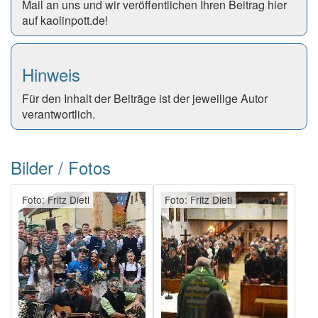
Mail an uns und wir veröffentlichen Ihren Beitrag hier
auf kaolinpott.de!
Hinweis
Für den Inhalt der Beiträge ist der jeweilige Autor
verantwortlich.
Bilder / Fotos
Foto: Fritz Dietl
Foto: Fritz Dietl