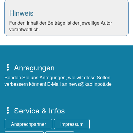
Hinweis
Für den Inhalt der Beiträge ist der jeweilige Autor
verantwortlich.
Anregungen
Senden Sie uns Anregungen, wie wir diese Seiten
verbessern können! E-Mail an news@kaolinpott.de
Service & Infos
Ansprechpartner
Impressum