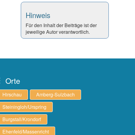
Hinweis
Für den Inhalt der Beiträge ist der
jeweilige Autor verantwortlich.
Orte
Hirschau
Amberg-Sulzbach
Steiningloh/Urspring
Burgstall/Krondorf
Ehenfeld/Massenricht