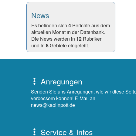
News
Es befinden sich
4
Berichte aus dem
aktuellen Monat in der Datenbank.
Die News werden in
12
Rubriken
und in
8
Gebiete eingeteilt.
Anregungen
Senden Sie uns Anregungen, wie wir diese Seit
verbessern können! E-Mail an
news@kaolinpott.de
Service & Infos