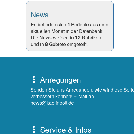
News
Es befinden sich
4
Berichte aus dem
aktuellen Monat in der Datenbank.
Die News werden in
12
Rubriken
und in
8
Gebiete eingeteilt.
Anregungen
Senden Sie uns Anregungen, wie wir diese Seit
verbessern können! E-Mail an
news@kaolinpott.de
Service & Infos