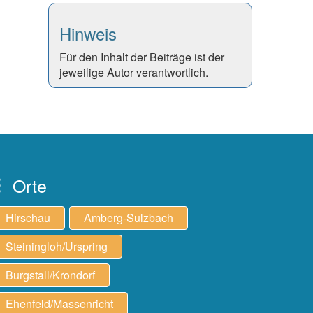
Hinweis
Für den Inhalt der Beiträge ist der
jeweilige Autor verantwortlich.
Orte
Hirschau
Amberg-Sulzbach
Steiningloh/Urspring
Burgstall/Krondorf
Ehenfeld/Massenricht