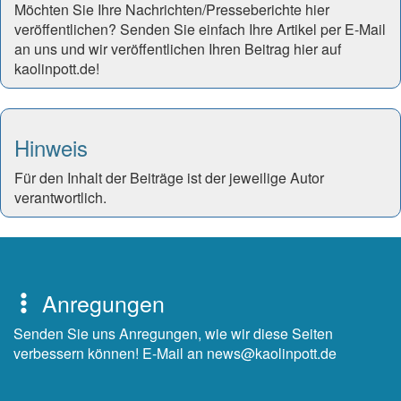
Möchten Sie Ihre Nachrichten/Presseberichte hier
veröffentlichen? Senden Sie einfach Ihre Artikel per E-Mail
an uns und wir veröffentlichen Ihren Beitrag hier auf
kaolinpott.de!
Hinweis
Für den Inhalt der Beiträge ist der jeweilige Autor
verantwortlich.
Anregungen
Senden Sie uns Anregungen, wie wir diese Seiten
verbessern können! E-Mail an news@kaolinpott.de