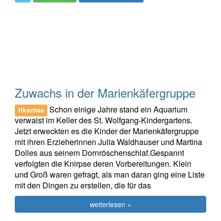
Zuwachs in der Marienkäfergruppe
Schon einige Jahre stand ein Aquarium
Hirschau
verwaist im Keller des St. Wolfgang-Kindergartens.
Jetzt erweckten es die Kinder der Marienkäfergruppe
mit ihren Erzieherinnen Julia Waldhauser und Martina
Dolles aus seinem Dornröschenschlaf.Gespannt
verfolgten die Knirpse deren Vorbereitungen. Klein
und Groß waren gefragt, als man daran ging eine Liste
mit den Dingen zu erstellen, die für das
weiterlesen »