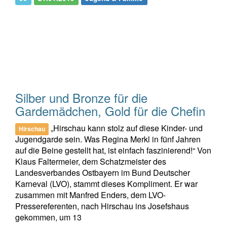
Silber und Bronze für die
Gardemädchen, Gold für die Chefin
„Hirschau kann stolz auf diese Kinder- und
Hirschau
Jugendgarde sein. Was Regina Merkl in fünf Jahren
auf die Beine gestellt hat, ist einfach faszinierend!“ Von
Klaus Faltermeier, dem Schatzmeister des
Landesverbandes Ostbayern im Bund Deutscher
Karneval (LVO), stammt dieses Kompliment. Er war
zusammen mit Manfred Enders, dem LVO-
Pressereferenten, nach Hirschau ins Josefshaus
gekommen, um 13