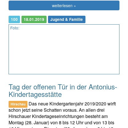
weiterlesen »
100
18.01.2019
Jugend & Familie
Foto:
Tag der offenen Tür in der Antonius-
Kindertagesstätte
Das neue Kindergartenjahr 2019/2020 wirft
Hirschau
schon jetzt seine Schatten voraus. An allen drei
Hirschauer Kindertageseinrichtungen besteht am
Montag (28. Januar) von 8 bis 12 Uhr und von 13 bis