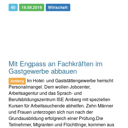
40
19.09.2019
Wirtschaft
Mit Engpass an Fachkräften im
Gastgewerbe abbauen
Im Hotel- und Gaststättengewerbe herrscht
Amberg
Personalmangel. Dem wollen Jobcenter,
Arbeitsagentur und das Sprach- und
Berufsbildungszentrum ISE Amberg mit speziellen
Kursen für Arbeitssuchende abhelfen. Zehn Männer
und Frauen unterzogen sich nun nach der
Grundausbildung erfolgreich einer Prüfung.Die
Teilnehmer, Migranten und Flüchtlinge, kommen aus