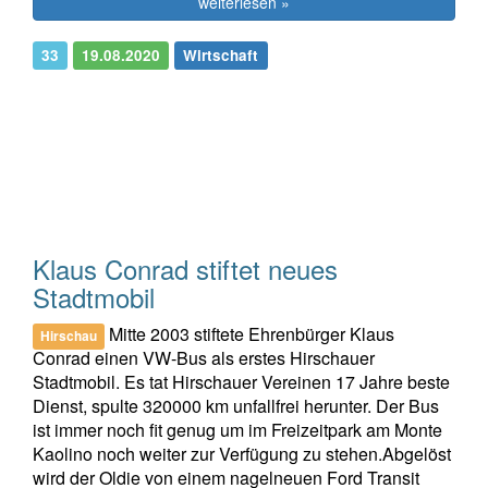
weiterlesen »
33
19.08.2020
Wirtschaft
Klaus Conrad stiftet neues
Stadtmobil
Mitte 2003 stiftete Ehrenbürger Klaus
Hirschau
Conrad einen VW-Bus als erstes Hirschauer
Stadtmobil. Es tat Hirschauer Vereinen 17 Jahre beste
Dienst, spulte 320000 km unfallfrei herunter. Der Bus
ist immer noch fit genug um im Freizeitpark am Monte
Kaolino noch weiter zur Verfügung zu stehen.Abgelöst
wird der Oldie von einem nagelneuen Ford Transit