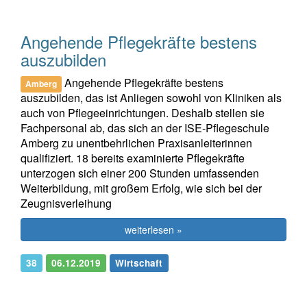
Angehende Pflegekräfte bestens
auszubilden
Angehende Pflegekräfte bestens
Amberg
auszubilden, das ist Anliegen sowohl von Kliniken als
auch von Pflegeeinrichtungen. Deshalb stellen sie
Fachpersonal ab, das sich an der ISE-Pflegeschule
Amberg zu unentbehrlichen Praxisanleiterinnen
qualifiziert. 18 bereits examinierte Pflegekräfte
unterzogen sich einer 200 Stunden umfassenden
Weiterbildung, mit großem Erfolg, wie sich bei der
Zeugnisverleihung
weiterlesen »
38
06.12.2019
Wirtschaft