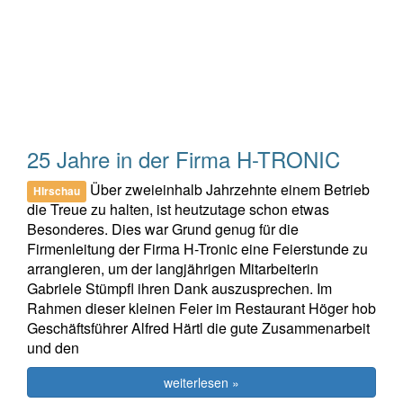
25 Jahre in der Firma H-TRONIC
Über zweieinhalb Jahrzehnte einem Betrieb
HIrschau
die Treue zu halten, ist heutzutage schon etwas
Besonderes. Dies war Grund genug für die
Firmenleitung der Firma H-Tronic eine Feierstunde zu
arrangieren, um der langjährigen Mitarbeiterin
Gabriele Stümpfl ihren Dank auszusprechen. Im
Rahmen dieser kleinen Feier im Restaurant Höger hob
Geschäftsführer Alfred Härtl die gute Zusammenarbeit
und den
weiterlesen »