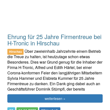
Ehrung für 25 Jahre Firmentreue bei
H-Tronic in Hirschau
Über zweieinhalb Jahrzehnte einem Betrieb
Hirschau
die Treue zu halten, ist heutzutage schon etwas
Besonderes. Dies war Grund genug für die Inhaber der
Firma H-Tronic, Alfred und Edith Härtel, bei einer
Corona-konformen Feier den langjährigen Mitarbeitern
Sylvia Hammer und Elsbieta Kummer für 25 Jahre
Firmentreue zu danken. Ein Dank ging dabei auch an
Geschäftsführer Dominik Stümpfl, der bereits
weiterlesen »