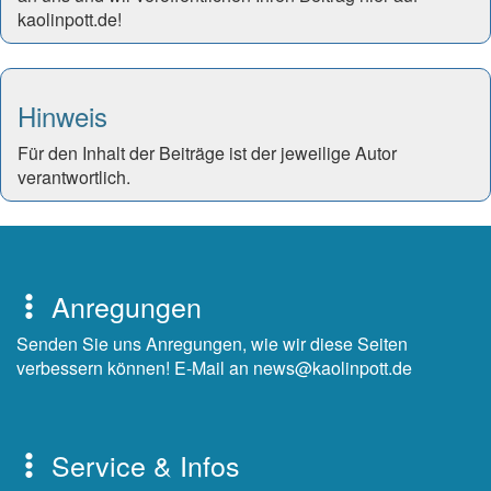
kaolinpott.de!
Hinweis
Für den Inhalt der Beiträge ist der jeweilige Autor
verantwortlich.
Anregungen
Senden Sie uns Anregungen, wie wir diese Seiten
verbessern können! E-Mail an news@kaolinpott.de
Service & Infos