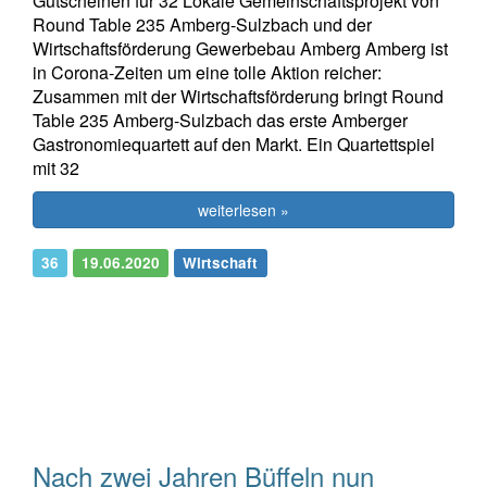
Gutscheinen für 32 Lokale Gemeinschaftsprojekt von
Round Table 235 Amberg-Sulzbach und der
Wirtschaftsförderung Gewerbebau Amberg Amberg ist
in Corona-Zeiten um eine tolle Aktion reicher:
Zusammen mit der Wirtschaftsförderung bringt Round
Table 235 Amberg-Sulzbach das erste Amberger
Gastronomiequartett auf den Markt. Ein Quartettspiel
mit 32
weiterlesen »
36
19.06.2020
Wirtschaft
Nach zwei Jahren Büffeln nun