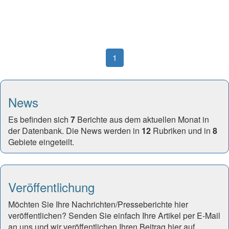
(current)
1
News
Es befinden sich
7
Berichte aus dem aktuellen Monat in
der Datenbank. Die News werden in
12
Rubriken und in
8
Gebiete eingeteilt.
Veröffentlichung
Möchten Sie Ihre Nachrichten/Presseberichte hier
veröffentlichen? Senden Sie einfach Ihre Artikel per E-Mail
an uns und wir veröffentlichen Ihren Beitrag hier auf