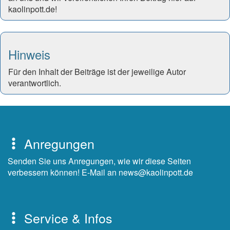
kaolinpott.de!
Hinweis
Für den Inhalt der Beiträge ist der jeweilige Autor
verantwortlich.
Anregungen
Senden Sie uns Anregungen, wie wir diese Seiten
verbessern können! E-Mail an news@kaolinpott.de
Service & Infos