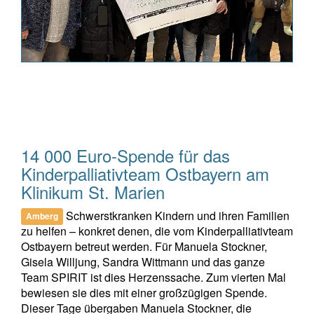
14 000 Euro-Spende für das
Kinderpalliativteam Ostbayern am
Klinikum St. Marien
Schwerstkranken Kindern und ihren Familien
Amberg
zu helfen – konkret denen, die vom Kinderpalliativteam
Ostbayern betreut werden. Für Manuela Stockner,
Gisela Willjung, Sandra Wittmann und das ganze
Team SPIRIT ist dies Herzenssache. Zum vierten Mal
bewiesen sie dies mit einer großzügigen Spende.
Dieser Tage übergaben Manuela Stockner, die