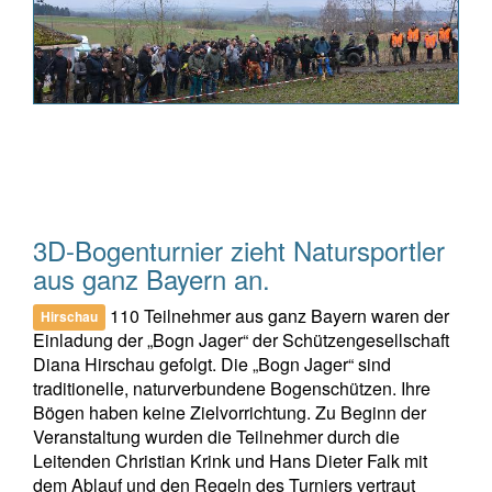
3D-Bogenturnier zieht Natursportler
aus ganz Bayern an.
110 Teilnehmer aus ganz Bayern waren der
Hirschau
Einladung der „Bogn Jager“ der Schützengesellschaft
Diana Hirschau gefolgt. Die „Bogn Jager“ sind
traditionelle, naturverbundene Bogenschützen. Ihre
Bögen haben keine Zielvorrichtung. Zu Beginn der
Veranstaltung wurden die Teilnehmer durch die
Leitenden Christian Krink und Hans Dieter Falk mit
dem Ablauf und den Regeln des Turniers vertraut