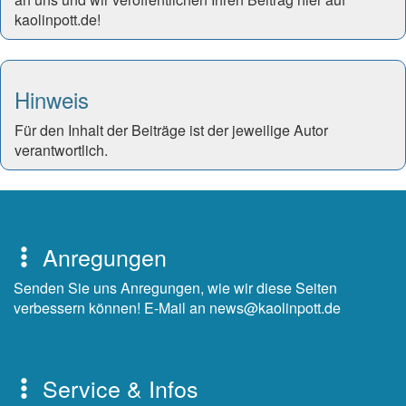
kaolinpott.de!
Hinweis
Für den Inhalt der Beiträge ist der jeweilige Autor
verantwortlich.
Anregungen
Senden Sie uns Anregungen, wie wir diese Seiten
verbessern können! E-Mail an news@kaolinpott.de
Service & Infos