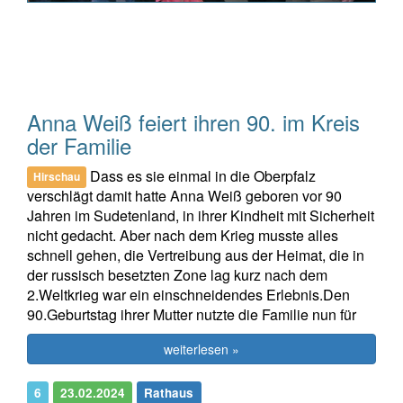
Anna Weiß feiert ihren 90. im Kreis
der Familie
Dass es sie einmal in die Oberpfalz
Hirschau
verschlägt damit hatte Anna Weiß geboren vor 90
Jahren im Sudetenland, in ihrer Kindheit mit Sicherheit
nicht gedacht. Aber nach dem Krieg musste alles
schnell gehen, die Vertreibung aus der Heimat, die in
der russisch besetzten Zone lag kurz nach dem
2.Weltkrieg war ein einschneidendes Erlebnis.Den
90.Geburtstag ihrer Mutter nutzte die Familie nun für
weiterlesen »
6
23.02.2024
Rathaus