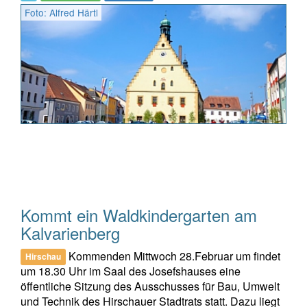
Foto: Alfred Härtl
Kommt ein Waldkindergarten am
Kalvarienberg
Kommenden Mittwoch 28.Februar um findet
Hirschau
um 18.30 Uhr im Saal des Josefshauses eine
öffentliche Sitzung des Ausschusses für Bau, Umwelt
und Technik des Hirschauer Stadtrats statt. Dazu liegt