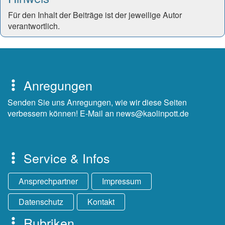
Für den Inhalt der Beiträge ist der jeweilige Autor
verantwortlich.
Anregungen
Senden Sie uns Anregungen, wie wir diese Seiten
verbessern können! E-Mail an news@kaolinpott.de
Service & Infos
Ansprechpartner
Impressum
Datenschutz
Kontakt
Rubriken