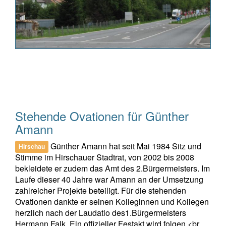
Stehende Ovationen für Günther
Amann
Günther Amann hat seit Mai 1984 Sitz und
Hirschau
Stimme im Hirschauer Stadtrat, von 2002 bis 2008
bekleidete er zudem das Amt des 2.Bürgermeisters. Im
Laufe dieser 40 Jahre war Amann an der Umsetzung
zahlreicher Projekte beteiligt. Für die stehenden
Ovationen dankte er seinen Kolleginnen und Kollegen
herzlich nach der Laudatio des1.Bürgermeisters
Hermann Falk. Ein offizieller Festakt wird folgen.<br