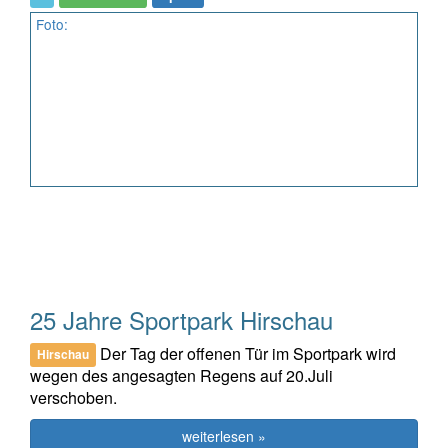
Foto:
25 Jahre Sportpark Hirschau
Der Tag der offenen Tür im Sportpark wird
Hirschau
wegen des angesagten Regens auf 20.Juli
verschoben.
weiterlesen »