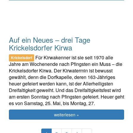
Auf ein Neues – drei Tage
Krickelsdorfer Kirwa
Für Kirwakenner ist sie seit 1970 alle
Krickelsdorf
Jahre am Wochenende nach Pfingsten ein Muss – die
Krickelsdorfer Kirwa. Der Kirwatermin ist bewusst
gewählt, denn die Dorfkapelle, deren 163-Jähriges
heuer gefeiert werden kann, ist der Allerheiligsten
Dreifaltigkeit geweiht. Und das Dreifaltigkeitsfest wird
am ersten Sonntag nach Pfingsten gefeiert. Heuer geht
es von Samstag, 25. Mai, bis Montag, 27.
weiterlesen »