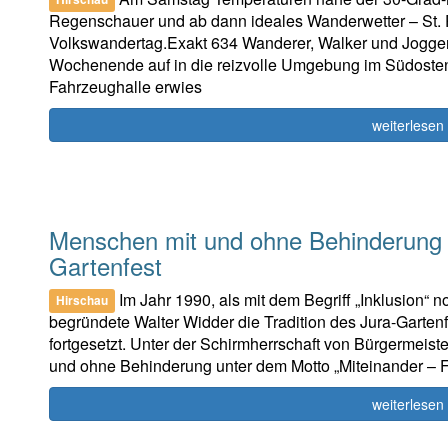
Regenschauer und ab dann ideales Wanderwetter – St. P
Volkswandertag.Exakt 634 Wanderer, Walker und Jogge
Wochenende auf in die reizvolle Umgebung im Südosten 
Fahrzeughalle erwies
weiterlesen
Menschen mit und ohne Behinderung 
Gartenfest
Im Jahr 1990, als mit dem Begriff „Inklusion
Hirschau
begründete Walter Widder die Tradition des Jura-Gartenf
fortgesetzt. Unter der Schirmherrschaft von Bürgermeis
und ohne Behinderung unter dem Motto „Miteinander – 
weiterlesen