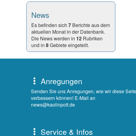
News
Es befinden sich
7
Berichte aus dem
aktuellen Monat in der Datenbank.
Die News werden in
12
Rubriken
und in
8
Gebiete eingeteilt.
Anregungen
Senden Sie uns Anregungen, wie wir diese Seit
verbessern können! E-Mail an
news@kaolinpott.de
Service & Infos