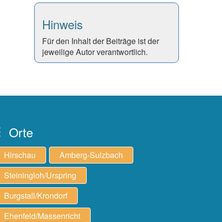
Hinweis
Für den Inhalt der Beiträge ist der
jeweilige Autor verantwortlich.
Orte
Hirschau
Amberg-Sulzbach
Steiningloh/Urspring
Burgstall/Krondorf
Ehenfeld/Massenricht