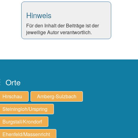
Hinweis
Für den Inhalt der Beiträge ist der
jeweilige Autor verantwortlich.
Orte
Hirschau
Amberg-Sulzbach
Steiningloh/Urspring
Burgstall/Krondorf
Ehenfeld/Massenricht