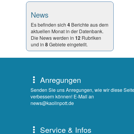
News
Es befinden sich
4
Berichte aus dem
aktuellen Monat in der Datenbank.
Die News werden in
12
Rubriken
und in
8
Gebiete eingeteilt.
Anregungen
Senden Sie uns Anregungen, wie wir diese Seit
verbessern können! E-Mail an
news@kaolinpott.de
Service & Infos