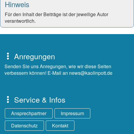
Hinweis
Für den Inhalt der Beiträge ist der jeweilige Autor
verantwortlich.
Anregungen
Senden Sie uns Anregungen, wie wir diese Seiten
verbessern können! E-Mail an news@kaolinpott.de
Service & Infos
Ansprechpartner
Impressum
Datenschutz
Kontakt