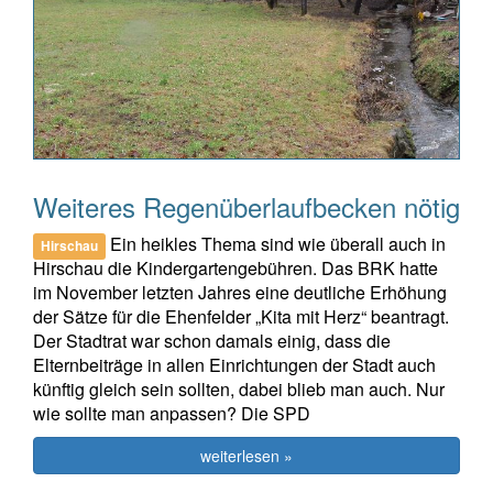
Weiteres Regenüberlaufbecken nötig
Ein heikles Thema sind wie überall auch in
Hirschau
Hirschau die Kindergartengebühren. Das BRK hatte
im November letzten Jahres eine deutliche Erhöhung
der Sätze für die Ehenfelder „Kita mit Herz“ beantragt.
Der Stadtrat war schon damals einig, dass die
Elternbeiträge in allen Einrichtungen der Stadt auch
künftig gleich sein sollten, dabei blieb man auch. Nur
wie sollte man anpassen? Die SPD
weiterlesen »