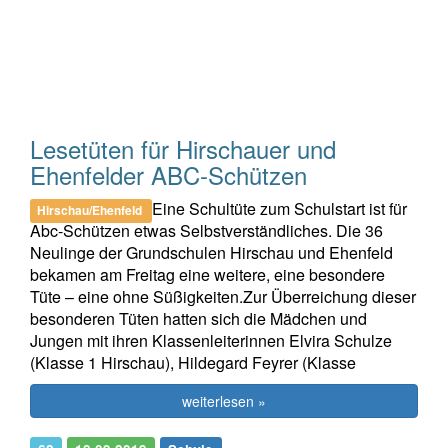
Lesetüten für Hirschauer und
Ehenfelder ABC-Schützen
Eine Schultüte zum Schulstart ist für
Hirschau/Ehenfeld
Abc-Schützen etwas Selbstverständliches. Die 36
Neulinge der Grundschulen Hirschau und Ehenfeld
bekamen am Freitag eine weitere, eine besondere
Tüte – eine ohne Süßigkeiten.Zur Überreichung dieser
besonderen Tüten hatten sich die Mädchen und
Jungen mit ihren Klassenleiterinnen Elvira Schulze
(Klasse 1 Hirschau), Hildegard Feyrer (Klasse
weiterlesen »