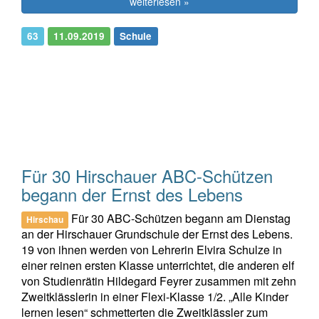
weiterlesen »
63
11.09.2019
Schule
Für 30 Hirschauer ABC-Schützen
begann der Ernst des Lebens
Für 30 ABC-Schützen begann am Dienstag
Hirschau
an der Hirschauer Grundschule der Ernst des Lebens.
19 von ihnen werden von Lehrerin Elvira Schulze in
einer reinen ersten Klasse unterrichtet, die anderen elf
von Studienrätin Hildegard Feyrer zusammen mit zehn
Zweitklässlerin in einer Flexi-Klasse 1/2. „Alle Kinder
lernen lesen“ schmetterten die Zweitklässler zum