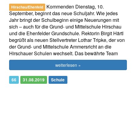
Kommenden Dienstag, 10.
Hirschau/Ehenfeld
September, beginnt das neue Schuljahr. Wie jedes
Jahr bringt der Schulbeginn einige Neuerungen mit
sich – auch für die Grund- und Mittelschule Hirschau
und die Ehenfelder Grundschule. Rektorin Birgit Härtl
begrüßt als neuen Stellvertreter Lothar Tripke, der von
der Grund- und Mittelschule Ammersricht an die
Hirschauer Schulen wechselt. Das bewährte Team
weiterlesen »
66
31.08.2019
Schule