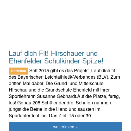
Lauf dich Fit! Hirschauer und
Ehenfelder Schulkinder Spitze!
Seit 2015 gibt es das Projekt „Lauf dich fit
Hirschau
des Bayerischen Leichtathletik-Verbandes (BLV). Zum
dritten Mal dabei: Die Grund- und Mittelschule
Hirschau und die Grundschule Ehenfeld mit ihrer
Sportlehrerin Susanne Gebhardt.Auf die Plätze, fertig,
los! Genau 208 Schüler der drei Schulen nahmen
jüngst die Beine in die Hand und sausten im
Sportunterricht los. Das Ziel: 15 oder 30
weiterlesen »