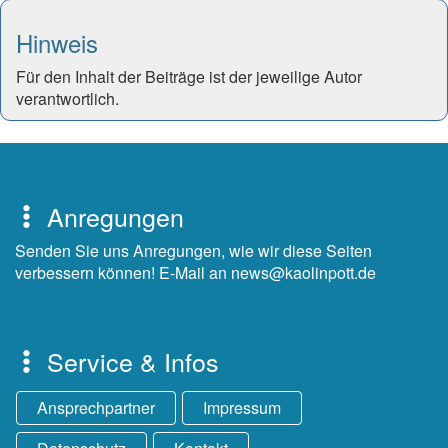
Hinweis
Für den Inhalt der Beiträge ist der jeweilige Autor
verantwortlich.
Anregungen
Senden Sie uns Anregungen, wie wir diese Seiten
verbessern können! E-Mail an news@kaolinpott.de
Service & Infos
Ansprechpartner
Impressum