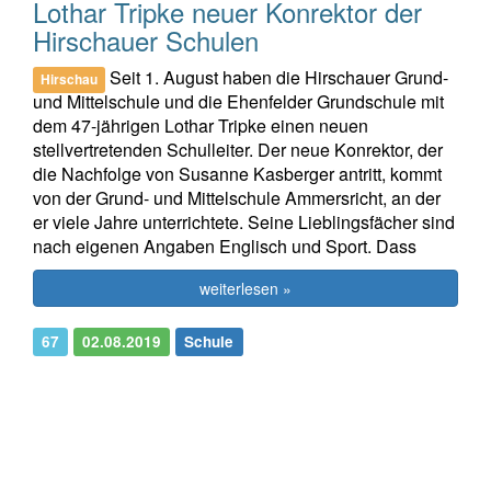
Lothar Tripke neuer Konrektor der
Hirschauer Schulen
Seit 1. August haben die Hirschauer Grund-
Hirschau
und Mittelschule und die Ehenfelder Grundschule mit
dem 47-jährigen Lothar Tripke einen neuen
stellvertretenden Schulleiter. Der neue Konrektor, der
die Nachfolge von Susanne Kasberger antritt, kommt
von der Grund- und Mittelschule Ammersricht, an der
er viele Jahre unterrichtete. Seine Lieblingsfächer sind
nach eigenen Angaben Englisch und Sport. Dass
weiterlesen »
67
02.08.2019
Schule