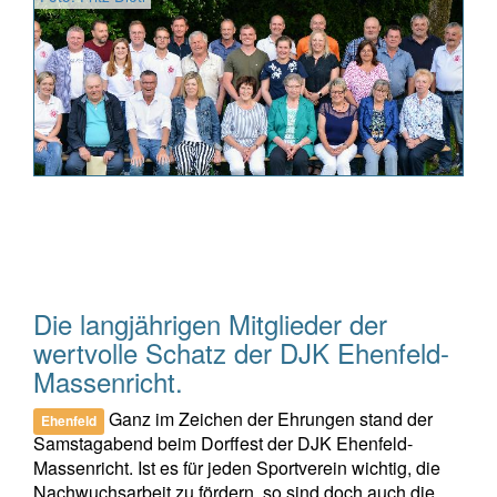
Die langjährigen Mitglieder der
wertvolle Schatz der DJK Ehenfeld-
Massenricht.
Ganz im Zeichen der Ehrungen stand der
Ehenfeld
Samstagabend beim Dorffest der DJK Ehenfeld-
Massenricht. Ist es für jeden Sportverein wichtig, die
Nachwuchsarbeit zu fördern, so sind doch auch die