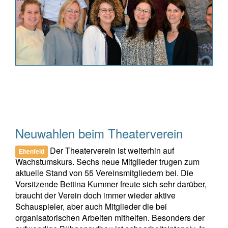
Neuwahlen beim Theaterverein
Der Theaterverein ist weiterhin auf
Ehenfeld
Wachstumskurs. Sechs neue Mitglieder trugen zum
aktuelle Stand von 55 Vereinsmitgliedern bei. Die
Vorsitzende Bettina Kummer freute sich sehr darüber,
braucht der Verein doch immer wieder aktive
Schauspieler, aber auch Mitglieder die bei
organisatorischen Arbeiten mithelfen. Besonders der