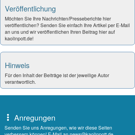
Veröffentlichung
Möchten Sie Ihre Nachrichten/Presseberichte hier
veröffentlichen? Senden Sie einfach Ihre Artikel per E-Mail
an uns und wir veröffentlichen Ihren Beitrag hier auf
kaolinpott.de!
Hinweis
Für den Inhalt der Beiträge ist der jeweilige Autor
verantwortlich.
Anregungen
Senden Sie uns Anregungen, wie wir diese Seiten
verbessern können! E-Mail an news@kaolinpott.de