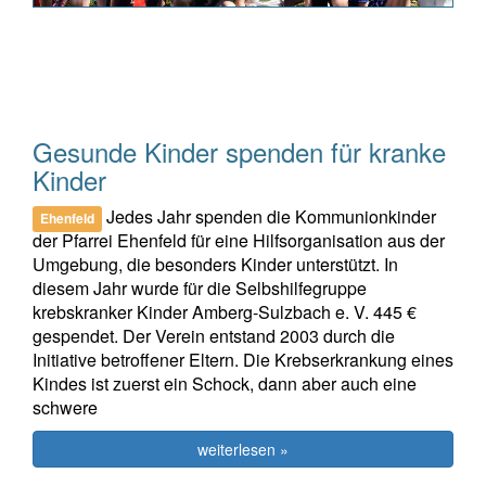
Gesunde Kinder spenden für kranke
Kinder
Jedes Jahr spenden die Kommunionkinder
Ehenfeld
der Pfarrei Ehenfeld für eine Hilfsorganisation aus der
Umgebung, die besonders Kinder unterstützt. In
diesem Jahr wurde für die Selbshilfegruppe
krebskranker Kinder Amberg-Sulzbach e. V. 445 €
gespendet. Der Verein entstand 2003 durch die
Initiative betroffener Eltern. Die Krebserkrankung eines
Kindes ist zuerst ein Schock, dann aber auch eine
schwere
weiterlesen »