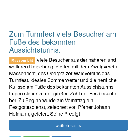
Zum Turmfest viele Besucher am
Fuße des bekannten
Aussichtsturms.
Viele Besucher aus der näheren und
Massenricht
weiteren Umgebung feierten mit dem Zweigverein
Massenricht, des Oberpfälzer Waldvereins das
Turmfest. Ideales Sommerwetter und die herrliche
Kulisse am Fuße des bekannten Aussichtsturms
trugen sicher zu der großen Zahl der Festbesucher
bei. Zu Beginn wurde am Vormittag ein
Festgottesdienst, zelebriert von Pfarrer Johann
Hofmann, gefeiert. Seine Predigt
weiterlesen »