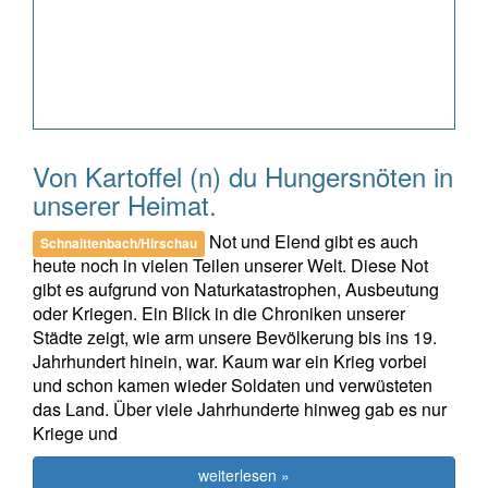
Von Kartoffel (n) du Hungersnöten in
unserer Heimat.
Not und Elend gibt es auch
Schnaittenbach/Hirschau
heute noch in vielen Teilen unserer Welt. Diese Not
gibt es aufgrund von Naturkatastrophen, Ausbeutung
oder Kriegen. Ein Blick in die Chroniken unserer
Städte zeigt, wie arm unsere Bevölkerung bis ins 19.
Jahrhundert hinein, war. Kaum war ein Krieg vorbei
und schon kamen wieder Soldaten und verwüsteten
das Land. Über viele Jahrhunderte hinweg gab es nur
Kriege und
weiterlesen »