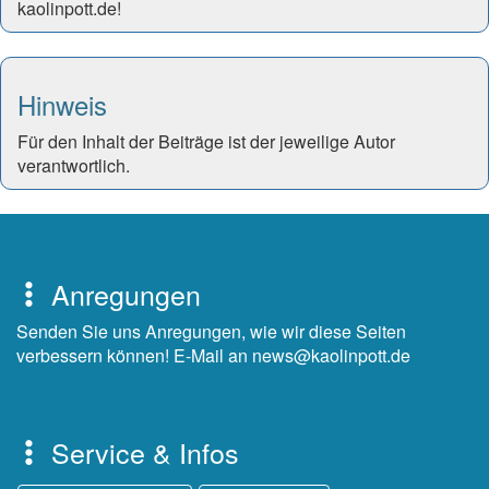
kaolinpott.de!
Hinweis
Für den Inhalt der Beiträge ist der jeweilige Autor
verantwortlich.
Anregungen
Senden Sie uns Anregungen, wie wir diese Seiten
verbessern können! E-Mail an news@kaolinpott.de
Service & Infos