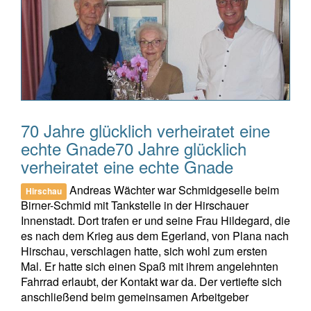
70 Jahre glücklich verheiratet eine
echte Gnade70 Jahre glücklich
verheiratet eine echte Gnade
Andreas Wächter war Schmidgeselle beim
Hirschau
Birner-Schmid mit Tankstelle in der Hirschauer
Innenstadt. Dort trafen er und seine Frau Hildegard, die
es nach dem Krieg aus dem Egerland, von Plana nach
Hirschau, verschlagen hatte, sich wohl zum ersten
Mal. Er hatte sich einen Spaß mit ihrem angelehnten
Fahrrad erlaubt, der Kontakt war da. Der vertiefte sich
anschließend beim gemeinsamen Arbeitgeber