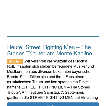
Heute „Street Fighting Men – The
Stones Tribute“ am Monte Kaolino
„Wir verehren die Wurzeln des Rock’n
Hirschau
Roll…“ sagten sich sieben befreundete Musiker und
Musikerinnen aus diversen bekannten bayerischen
Bands. Sie erfüllten sich und ihren Fans einen
musikalischen Traum und konzipierten ein Projekt
namens „STREET FIGHTING MEN – The Stones
Tribute“. Am heutigen Samstag, 7. September,
gastieren die STREET FIGHTING MEN auf Einladung