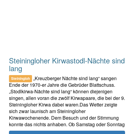
Steiningloher Kirwastodl-Nächte sind
lang
„Kreuzberger Nächte sind lang“ sangen
Steiningloh
Ende der 1970-er Jahre die Gebrüder Blattschuss.
„Stodlkirwa-Nächte sind lang“ können diejenigen
singen, allen voran die zwölf Kirwapaare, die bei der 9.
Steiningloher Kirwa dabei waren.Das Wetter zeigte
sich zwar launisch am Steiningloher
Kirwawochenende. Dem Besuch und der Stimmung
konnte das nichts anhaben. Ob Samstag oder Sonntag