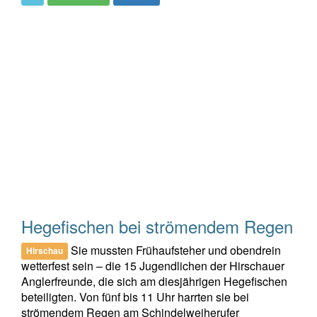
Hegefischen bei strömendem Regen
Sie mussten Frühaufsteher und obendrein
Hirschau
wetterfest sein – die 15 Jugendlichen der Hirschauer
Anglerfreunde, die sich am diesjährigen Hegefischen
beteiligten. Von fünf bis 11 Uhr harrten sie bei
strömendem Regen am Schindelweiherufer