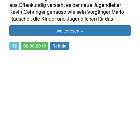
aus.Offenkundig versteht es der neue Jugendleiter
Kevin Gehringer genauso wie sein Vorgänger Mario
Rauscher, die Kinder und Jugendlichen für das
weiterlesen »
32
02.08.2019
Schule