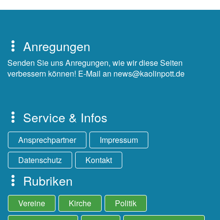
Anregungen
Senden Sie uns Anregungen, wie wir diese Seiten
verbessern können! E-Mail an news@kaolinpott.de
Service & Infos
Ansprechpartner
Impressum
Datenschutz
Kontakt
Rubriken
Vereine
Kirche
Politik