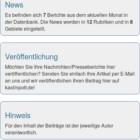
News
Es befinden sich
7
Berichte aus dem aktuellen Monat in
der Datenbank. Die News werden in
12
Rubriken und in
8
Gebiete eingeteilt.
Veröffentlichung
Möchten Sie Ihre Nachrichten/Presseberichte hier
veröffentlichen? Senden Sie einfach Ihre Artikel per E-Mail
an uns und wir veröffentlichen Ihren Beitrag hier auf
kaolinpott.de!
Hinweis
Für den Inhalt der Beiträge ist der jeweilige Autor
verantwortlich.