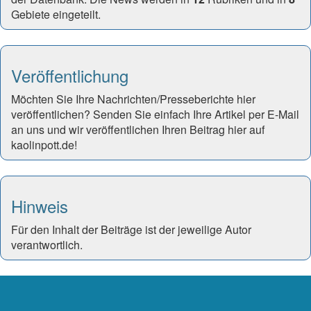
Gebiete eingeteilt.
Veröffentlichung
Möchten Sie Ihre Nachrichten/Presseberichte hier
veröffentlichen? Senden Sie einfach Ihre Artikel per E-Mail
an uns und wir veröffentlichen Ihren Beitrag hier auf
kaolinpott.de!
Hinweis
Für den Inhalt der Beiträge ist der jeweilige Autor
verantwortlich.