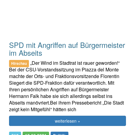
SPD mit Angriffen auf Bürgermeister
im Abseits
„Der Wind im Stadtrat ist rauer geworden!“
Hirschau
Bei der CSU-Vorstandssitzung im Piazza del Monte
machte der Orts- und Fraktionsvorsitzende Florentin
Siegert die SPD-Fraktion dafür verantwortlich. Mit
ihren persönlichen Angriffen auf Bürgermeister
Hermann Falk habe sie sich allerdings selbst ins
Abseits manövriert.Bei ihrem Pressebericht „Die Stadt
zeigt kein Mitgefühl“ hätten sich
weiterlesen »