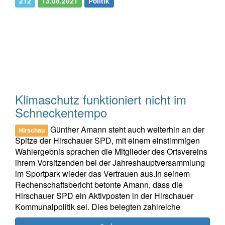
212
13.08.2021
Politik
Klimaschutz funktioniert nicht im
Schneckentempo
Günther Amann steht auch weiterhin an der
Hirschau
Spitze der Hirschauer SPD, mit einem einstimmigen
Wahlergebnis sprachen die Mitglieder des Ortsvereins
ihrem Vorsitzenden bei der Jahreshauptversammlung
im Sportpark wieder das Vertrauen aus.In seinem
Rechenschaftsbericht betonte Amann, dass die
Hirschauer SPD ein Aktivposten in der Hirschauer
Kommunalpolitik sei. Dies belegten zahlreiche