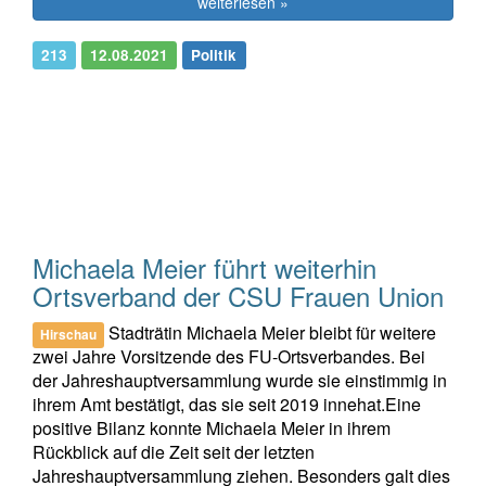
weiterlesen »
213
12.08.2021
Politik
Michaela Meier führt weiterhin
Ortsverband der CSU Frauen Union
Stadträtin Michaela Meier bleibt für weitere
Hirschau
zwei Jahre Vorsitzende des FU-Ortsverbandes. Bei
der Jahreshauptversammlung wurde sie einstimmig in
ihrem Amt bestätigt, das sie seit 2019 innehat.Eine
positive Bilanz konnte Michaela Meier in ihrem
Rückblick auf die Zeit seit der letzten
Jahreshauptversammlung ziehen. Besonders galt dies