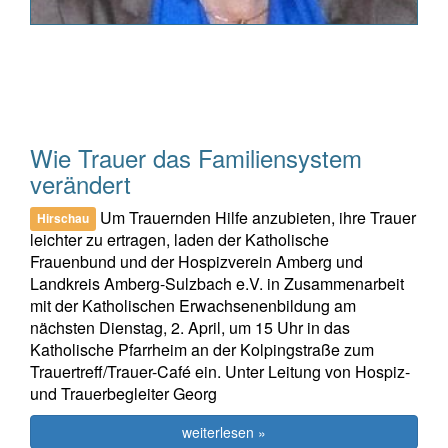
Wie Trauer das Familiensystem
verändert
Um Trauernden Hilfe anzubieten, ihre Trauer
Hirschau
leichter zu ertragen, laden der Katholische
Frauenbund und der Hospizverein Amberg und
Landkreis Amberg-Sulzbach e.V. in Zusammenarbeit
mit der Katholischen Erwachsenenbildung am
nächsten Dienstag, 2. April, um 15 Uhr in das
Katholische Pfarrheim an der Kolpingstraße zum
Trauertreff/Trauer-Café ein. Unter Leitung von Hospiz-
und Trauerbegleiter Georg
weiterlesen »