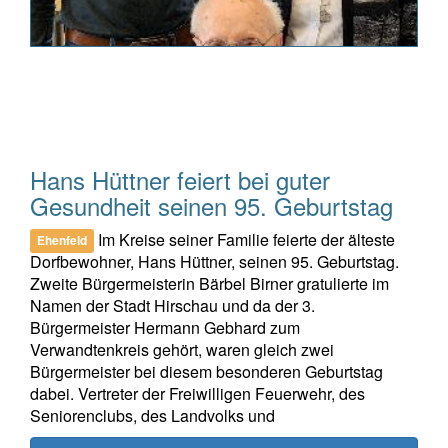
Hans Hüttner feiert bei guter
Gesundheit seinen 95. Geburtstag
Im Kreise seiner Familie feierte der älteste
Ehenfeld
Dorfbewohner, Hans Hüttner, seinen 95. Geburtstag.
Zweite Bürgermeisterin Bärbel Birner gratulierte im
Namen der Stadt Hirschau und da der 3.
Bürgermeister Hermann Gebhard zum
Verwandtenkreis gehört, waren gleich zwei
Bürgermeister bei diesem besonderen Geburtstag
dabei. Vertreter der Freiwilligen Feuerwehr, des
Seniorenclubs, des Landvolks und