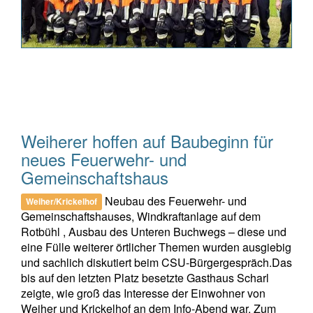
Weiherer hoffen auf Baubeginn für
neues Feuerwehr- und
Gemeinschaftshaus
Neubau des Feuerwehr- und
Weiher/Krickelhof
Gemeinschaftshauses, Windkraftanlage auf dem
Rotbühl , Ausbau des Unteren Buchwegs – diese und
eine Fülle weiterer örtlicher Themen wurden ausgiebig
und sachlich diskutiert beim CSU-Bürgergespräch.Das
bis auf den letzten Platz besetzte Gasthaus Scharl
zeigte, wie groß das Interesse der Einwohner von
Weiher und Krickelhof an dem Info-Abend war. Zum