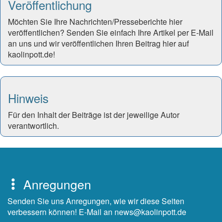
Veröffentlichung
Möchten Sie Ihre Nachrichten/Presseberichte hier
veröffentlichen? Senden Sie einfach Ihre Artikel per E-Mail
an uns und wir veröffentlichen Ihren Beitrag hier auf
kaolinpott.de!
Hinweis
Für den Inhalt der Beiträge ist der jeweilige Autor
verantwortlich.
Anregungen
Senden Sie uns Anregungen, wie wir diese Seiten
verbessern können! E-Mail an news@kaolinpott.de