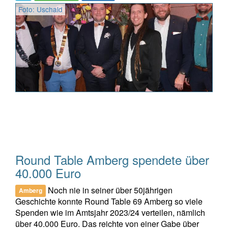
Foto: Uschald
Round Table Amberg spendete über
40.000 Euro
Noch nie in seiner über 50jährigen
Amberg
Geschichte konnte Round Table 69 Amberg so viele
Spenden wie im Amtsjahr 2023/24 verteilen, nämlich
über 40.000 Euro. Das reichte von einer Gabe über